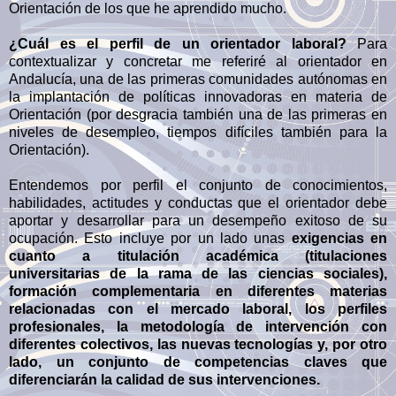
Orientación de los que he aprendido mucho.
¿Cuál es el perfil de un orientador laboral?
Para
contextualizar y concretar me referiré al orientador en
Andalucía, una de las primeras comunidades autónomas en
la implantación de políticas innovadoras en materia de
Orientación (por desgracia también una de las primeras en
niveles de desempleo, tiempos difíciles también para la
Orientación).
Entendemos por perfil el conjunto de conocimientos,
habilidades, actitudes y conductas que el orientador debe
aportar y desarrollar para un desempeño exitoso de su
ocupación. Esto incluye por un lado unas
exigencias en
cuanto a titulación académica (titulaciones
universitarias de la rama de las ciencias sociales),
formación complementaria en diferentes materias
relacionadas con el mercado laboral, los perfiles
profesionales, la metodología de intervención con
diferentes colectivos, las nuevas tecnologías y, por otro
lado, un conjunto de competencias claves que
diferenciarán la calidad de sus intervenciones.