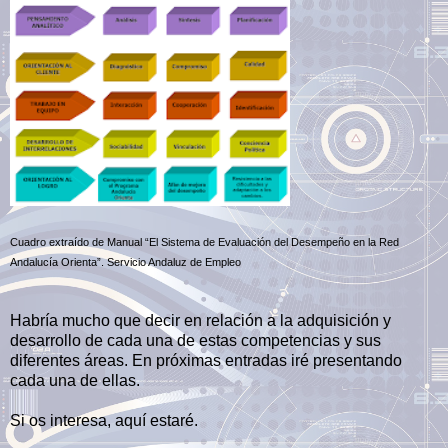
Cuadro extraído de Manual “El Sistema de Evaluación del Desempeño en
la Red
Andalucía
Orienta”. Servicio Andaluz de Empleo
Habría mucho que decir en relación a la adquisición y
desarrollo de cada una de estas competencias y sus
diferentes áreas. En próximas entradas iré presentando
cada una de ellas.
Si os interesa, aquí estaré.