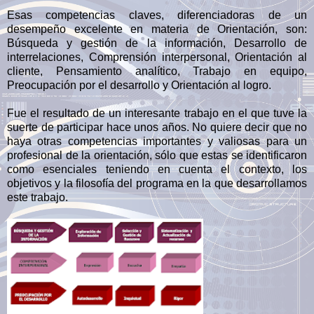
Esas competencias claves, diferenciadoras de un
desempeño excelente en materia de Orientación, son:
Búsqueda y gestión de la información, Desarrollo de
interrelaciones, Comprensión interpersonal, Orientación al
cliente, Pensamiento analítico, Trabajo en equipo,
Preocupación por el desarrollo y Orientación al logro.
Fue el resultado de un interesante trabajo en el que tuve la
suerte de participar hace unos años. No quiere decir que no
haya otras competencias importantes y valiosas para un
profesional de la orientación, sólo que estas se identificaron
como esenciales teniendo en cuenta el contexto, los
objetivos y la filosofía del programa en la que desarrollamos
este trabajo.